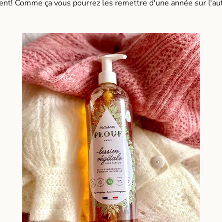
ent! Comme ça vous pourrez les remettre d'une année sur l'autr