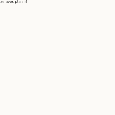
e avec plaisir!