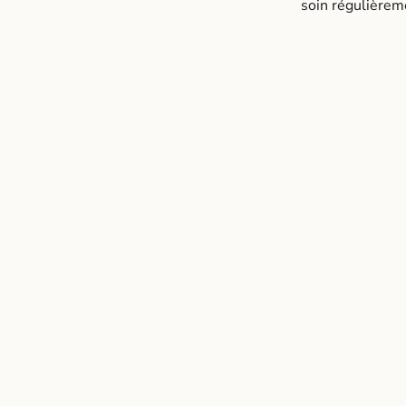
soin régulièrem