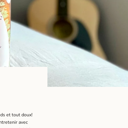
ds et tout doux!
ntretenir avec