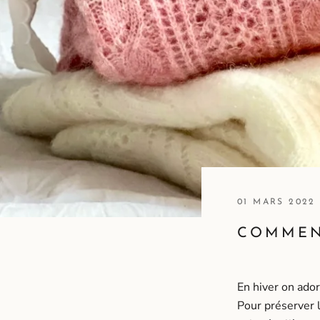
01 MARS 2022
COMMENT
En hiver on ador
Pour préserver l