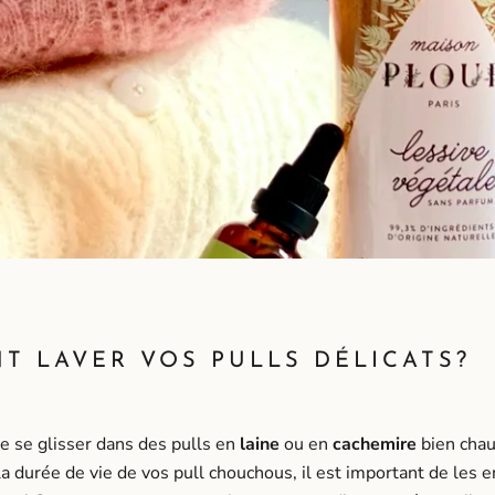
 LAVER VOS PULLS DÉLICATS?
e se glisser dans des pulls en
laine
ou en
cachemire
bien chau
a durée de vie de vos pull chouchous, il est important de les e