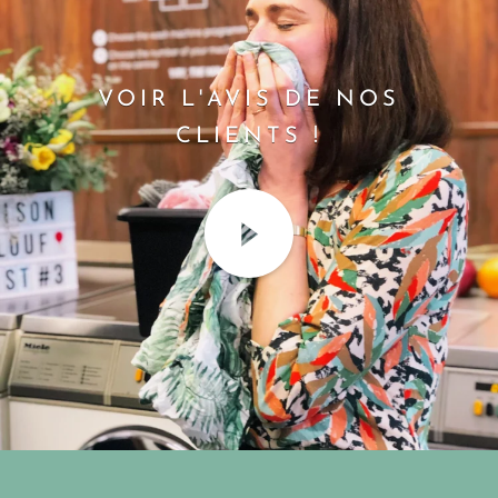
VOIR L'AVIS DE NOS
CLIENTS !