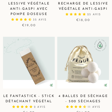
LESSIVE VÉGÉTALE
RECHARGE DE LESSIVE
ANTI-GASPI AVEC
VÉGÉTALE ANTI-GASPI
POMPE DOSEUSE
25 AVIS
35 AVIS
€18,00
€19,00
LE FANTASTICK - STICK
4 BALLES DE SÈCHAGE
DÉTACHANT VÉGÉTAL
- 500 SÈCHAGES
2 AVIS
11 AVIS