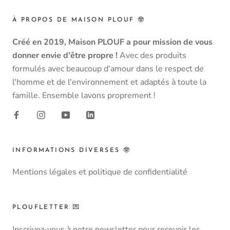
À PROPOS DE MAISON PLOUF 🤓
Créé en 2019, Maison PLOUF a pour mission de vous
donner envie d'être propre !
Avec des produits
formulés avec beaucoup d'amour dans le respect de
l'homme et de l'environnement et adaptés à toute la
famille. Ensemble lavons proprement !
INFORMATIONS DIVERSES 🤓
Mentions légales et politique de confidentialité
PLOUFLETTER 💌
Inscrivez-vous à notre newsletter pour recevoir les