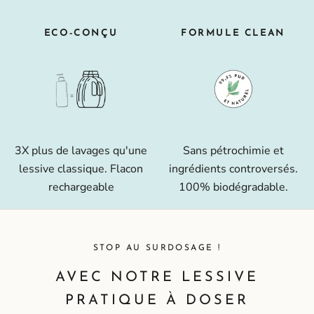
ECO-CONÇU
FORMULE CLEAN
3X plus de lavages qu'une
Sans pétrochimie et
lessive classique. Flacon
ingrédients controversés.
rechargeable
100% biodégradable.
STOP AU SURDOSAGE !
AVEC NOTRE LESSIVE
PRATIQUE À DOSER