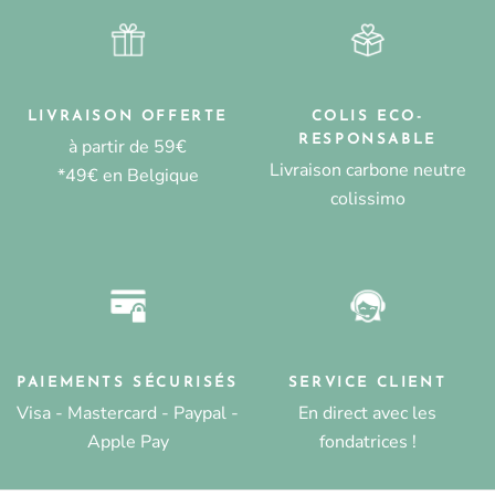
LIVRAISON OFFERTE
COLIS ECO-
RESPONSABLE
à partir de 59€
Livraison carbone neutre
*49€ en Belgique
colissimo
PAIEMENTS SÉCURISÉS
SERVICE CLIENT
Visa - Mastercard - Paypal -
En direct avec les
Apple Pay
fondatrices !