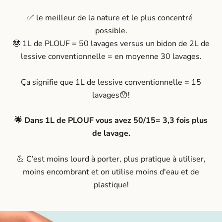
✅ le meilleur de la nature et le plus concentré
possible.
🤓 1L de PLOUF = 50 lavages versus un bidon de 2L de
lessive conventionnelle = en moyenne 30 lavages.
Ça signifie que 1L de lessive conventionnelle = 15
lavages😯!
🌟 Dans 1L de PLOUF vous avez 50/15= 3,3 fois plus
de lavage.
💪 C’est moins lourd à porter, plus pratique à utiliser,
moins encombrant et on utilise moins d'eau et de
plastique!