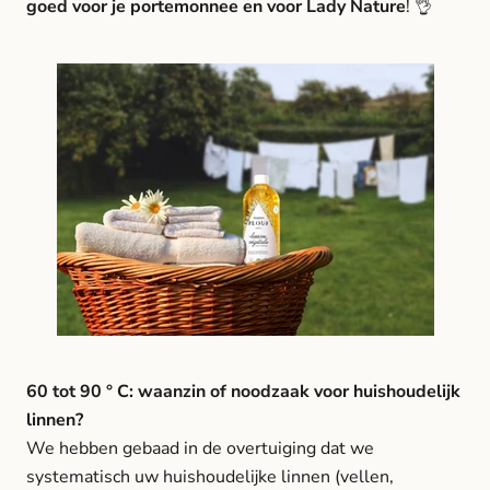
goed voor je portemonnee en voor Lady Nature
! 👌
60 tot 90 ° C: waanzin of noodzaak voor huishoudelijk
linnen?
We hebben gebaad in de overtuiging dat we
systematisch uw huishoudelijke linnen (vellen,