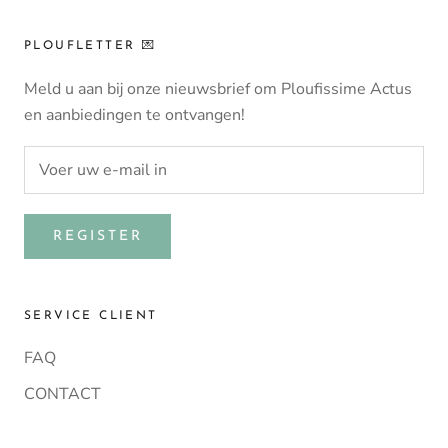
PLOUFLETTER 💌
Meld u aan bij onze nieuwsbrief om Ploufissime Actus
en aanbiedingen te ontvangen!
REGISTER
SERVICE CLIENT
FAQ
CONTACT