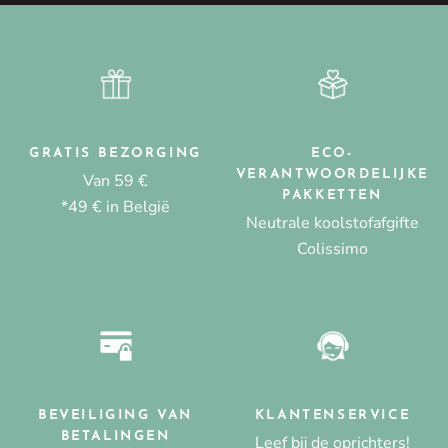
GRATIS BEZORGING
ECO-
VERANTWOORDELIJKE
Van 59 €
PAKKETTEN
*49 € in België
Neutrale koolstofafgifte
Colissimo
BEVEILIGING VAN
KLANTENSERVICE
BETALINGEN
Leef bij de oprichters!