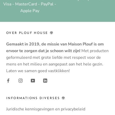
Visa - MasterCard - PayPal -
Apple Pay
OVER PLOUF HOUSE 🤓
Gemaakt in 2019, de missie van Maison Plouf is om
ervoor te zorgen dat je schoon wilt zijn!
Met producten
geformuleerd met grote liefde met respect voor de
mens en het milieu en aangepast aan het hele gezin.
Laten we samen goed vastklikken!
INFORMATIONS DIVERSES 🤓
Juridische kennisgevingen en privacybeleid