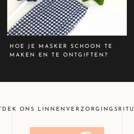
HOE JE MASKER SCHOON TE
MAKEN EN TE ONTGIFTEN?
TDEK ONS ​​LINNENVERZORGINGSRIT