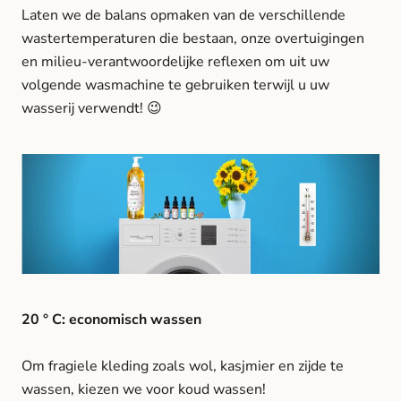
Laten we de balans opmaken van de verschillende
wastertemperaturen die bestaan, onze overtuigingen
en milieu-verantwoordelijke reflexen om uit uw
volgende wasmachine te gebruiken terwijl u uw
wasserij verwendt! 😉
20 ° C: economisch wassen
Om fragiele kleding zoals wol, kasjmier en zijde te
wassen, kiezen we voor koud wassen!