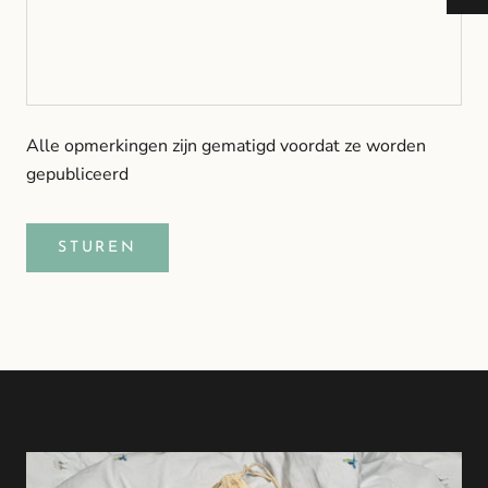
Alle opmerkingen zijn gematigd voordat ze worden
gepubliceerd
STUREN