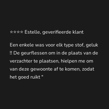
⭐️⭐️⭐️⭐️ Estelle, geverifieerde klant
Een enkele was voor elk type stof, geluk
!! De geurflessen om in de plaats van de
verzachter te plaatsen, hielpen me om
van deze gewoonte af te komen, zodat
het goed ruikt "