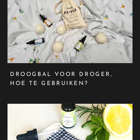
DROOGBAL VOOR DROGER,
HOE TE GEBRUIKEN?