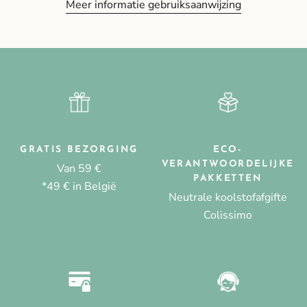
Meer informatie gebruiksaanwijzing
GRATIS BEZORGING
ECO-
VERANTWOORDELIJKE
Van 59 €
PAKKETTEN
*49 € in België
Neutrale koolstofafgifte
Colissimo