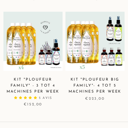
KIT "PLOUFEUR
KIT "PLOUFEUR BIG
FAMILY" - 3 TOT 4
FAMILY"- 4 TOT 5
MACHINES PER WEEK
MACHINES PER WEEK
5 AVIS
€223,00
€152,00