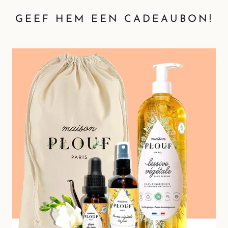
GEEF HEM EEN ​​CADEAUBON!