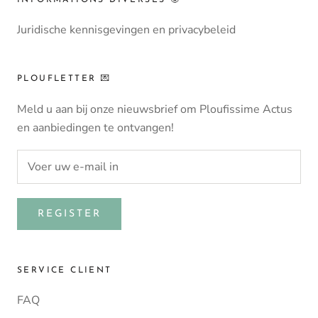
Juridische kennisgevingen en privacybeleid
PLOUFLETTER 💌
Meld u aan bij onze nieuwsbrief om Ploufissime Actus
en aanbiedingen te ontvangen!
REGISTER
SERVICE CLIENT
FAQ