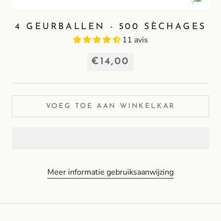
4 GEURBALLEN - 500 SÈCHAGES
11 avis
€14,00
VOEG TOE AAN WINKELKAR
Meer informatie gebruiksaanwijzing