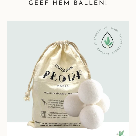
GEEF HEM BALLEN!