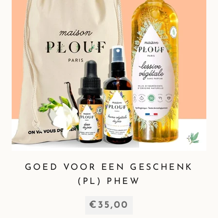
GOED VOOR EEN GESCHENK
(PL) PHEW
€35,00