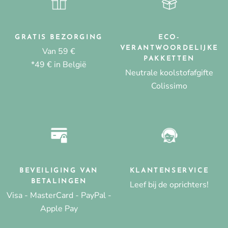
GRATIS BEZORGING
ECO-
VERANTWOORDELIJKE
Van 59 €
PAKKETTEN
*49 € in België
Neutrale koolstofafgifte
Colissimo
BEVEILIGING VAN
KLANTENSERVICE
BETALINGEN
Leef bij de oprichters!
Visa - MasterCard - PayPal -
Apple Pay