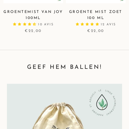
GROENTEMIST VAN JOY
GROENTE MIST ZOET
100ML
100 ML
10 AVIS
12 AVIS
€22,00
€22,00
GEEF HEM BALLEN!