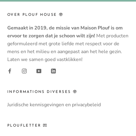
OVER PLOUF HOUSE 🤓
Gemaakt in 2019, de missie van Maison Plouf is om
ervoor te zorgen dat je schoon wilt zijn!
Met producten
geformuleerd met grote liefde met respect voor de
mens en het milieu en aangepast aan het hele gezin.
Laten we samen goed vastklikken!
INFORMATIONS DIVERSES 🤓
Juridische kennisgevingen en privacybeleid
PLOUFLETTER 💌