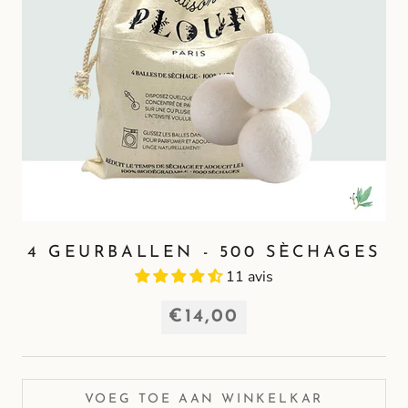
4 GEURBALLEN - 500 SÈCHAGES
11 avis
€14,00
VOEG TOE AAN WINKELKAR