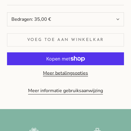
Bedragen:
35,00 €
VOEG TOE AAN WINKELKAR
Meer betalingsopties
Meer informatie gebruiksaanwijzing