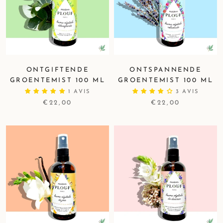
ONTGIFTENDE
ONTSPANNENDE
GROENTEMIST 100 ML
GROENTEMIST 100 ML
1 AVIS
3 AVIS
€22,00
€22,00