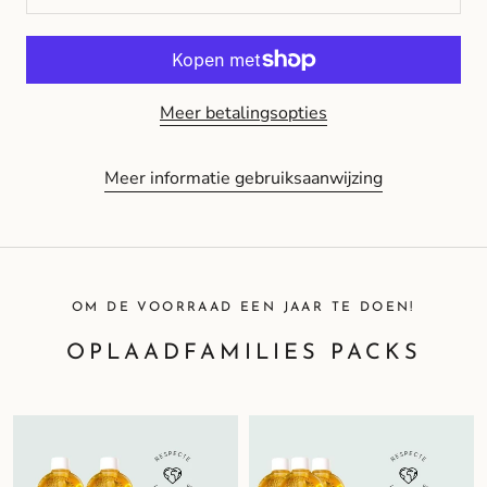
Meer betalingsopties
Meer informatie gebruiksaanwijzing
OM DE VOORRAAD EEN JAAR TE DOEN!
OPLAADFAMILIES PACKS